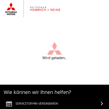
Wird geladen…
Wie können wir Ihnen helfen?
SERVICETERMIN VEREINBAREN