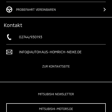
PROBEFAHRT VEREINBAREN
Kontakt
02744/930193
INFO@AUTOHAUS-HOMRICH-NEIKE.DE
ZUR KONTAKTSEITE
MITSUBISHI NEWSLETTER
MITSUBISHI-MOTORS.DE